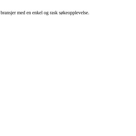
g bransjer med en enkel og rask søkeopplevelse.