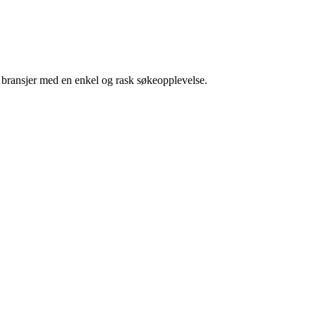
g bransjer med en enkel og rask søkeopplevelse.