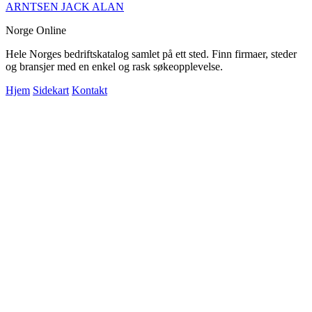
ARNTSEN JACK ALAN
Norge Online
Hele Norges bedriftskatalog samlet på ett sted. Finn firmaer, steder
og bransjer med en enkel og rask søkeopplevelse.
Hjem
Sidekart
Kontakt