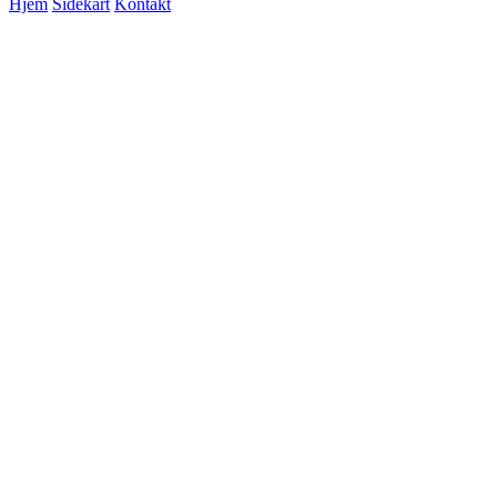
Hjem
Sidekart
Kontakt