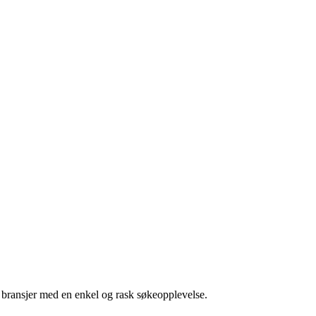
g bransjer med en enkel og rask søkeopplevelse.