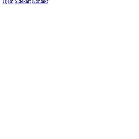
Hjem
Sidekart
Kontakt