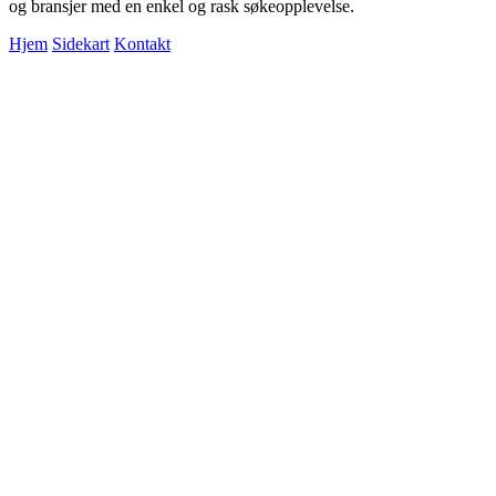
og bransjer med en enkel og rask søkeopplevelse.
Hjem
Sidekart
Kontakt