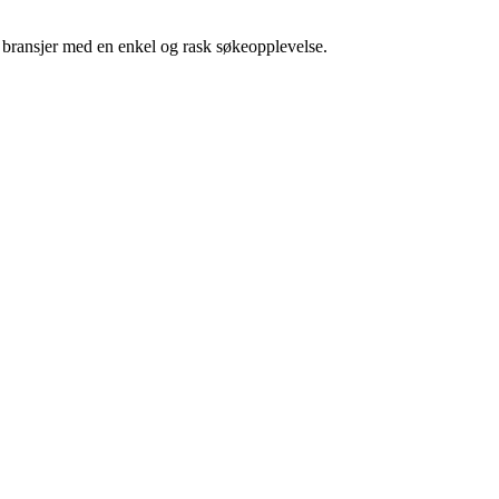
g bransjer med en enkel og rask søkeopplevelse.