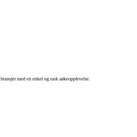
g bransjer med en enkel og rask søkeopplevelse.