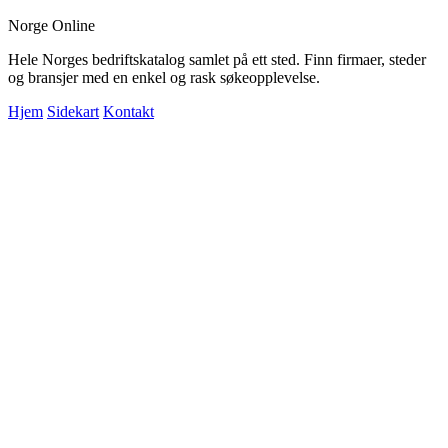
Norge Online
Hele Norges bedriftskatalog samlet på ett sted. Finn firmaer, steder
og bransjer med en enkel og rask søkeopplevelse.
Hjem
Sidekart
Kontakt