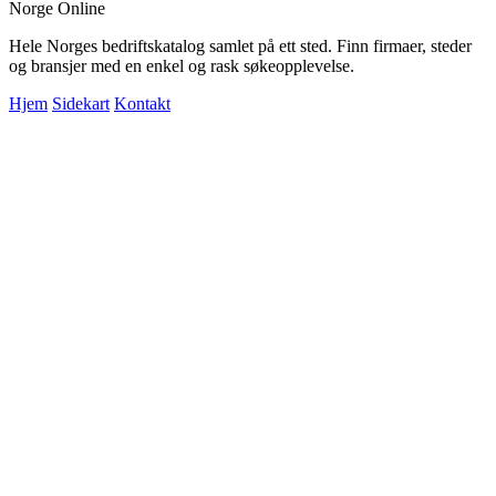
Norge Online
Hele Norges bedriftskatalog samlet på ett sted. Finn firmaer, steder
og bransjer med en enkel og rask søkeopplevelse.
Hjem
Sidekart
Kontakt