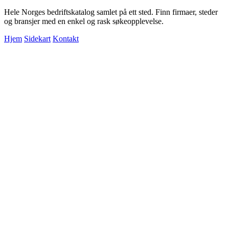
Hele Norges bedriftskatalog samlet på ett sted. Finn firmaer, steder
og bransjer med en enkel og rask søkeopplevelse.
Hjem
Sidekart
Kontakt