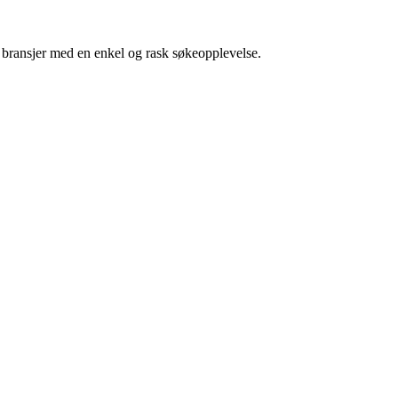
g bransjer med en enkel og rask søkeopplevelse.