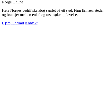
Norge Online
Hele Norges bedriftskatalog samlet på ett sted. Finn firmaer, steder
og bransjer med en enkel og rask søkeopplevelse.
Hjem
Sidekart
Kontakt