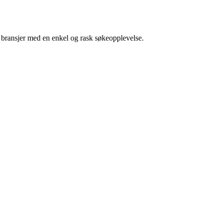
g bransjer med en enkel og rask søkeopplevelse.