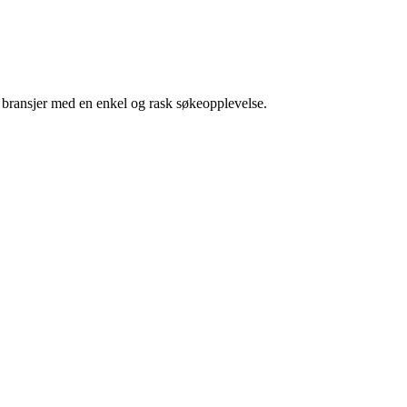
g bransjer med en enkel og rask søkeopplevelse.