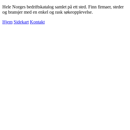
Hele Norges bedriftskatalog samlet på ett sted. Finn firmaer, steder
og bransjer med en enkel og rask søkeopplevelse.
Hjem
Sidekart
Kontakt