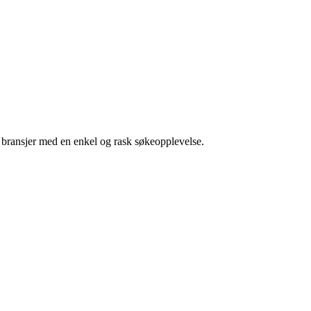
g bransjer med en enkel og rask søkeopplevelse.