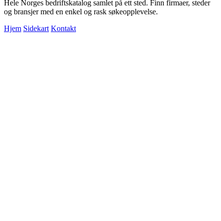
Hele Norges bedriftskatalog samlet på ett sted. Finn firmaer, steder
og bransjer med en enkel og rask søkeopplevelse.
Hjem
Sidekart
Kontakt