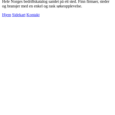
Hele Norges bedriftskatalog samlet på ett sted. Finn firmaer, steder
og bransjer med en enkel og rask søkeopplevelse.
Hjem
Sidekart
Kontakt