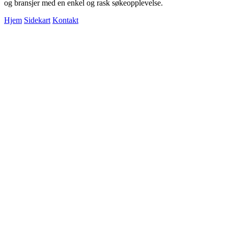
og bransjer med en enkel og rask søkeopplevelse.
Hjem
Sidekart
Kontakt