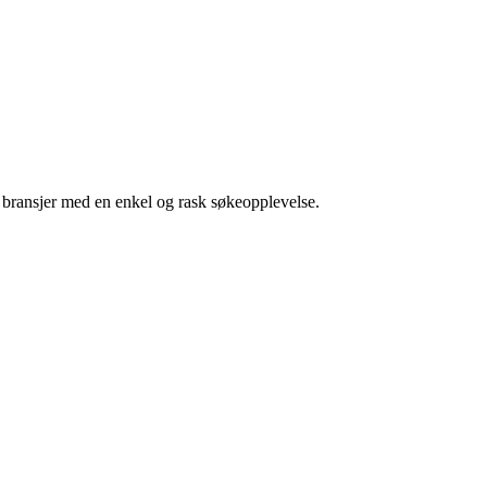
g bransjer med en enkel og rask søkeopplevelse.