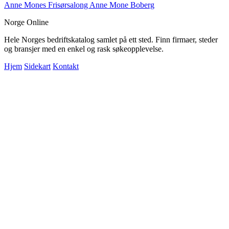
Anne Mones Frisørsalong Anne Mone Boberg
Norge Online
Hele Norges bedriftskatalog samlet på ett sted. Finn firmaer, steder
og bransjer med en enkel og rask søkeopplevelse.
Hjem
Sidekart
Kontakt