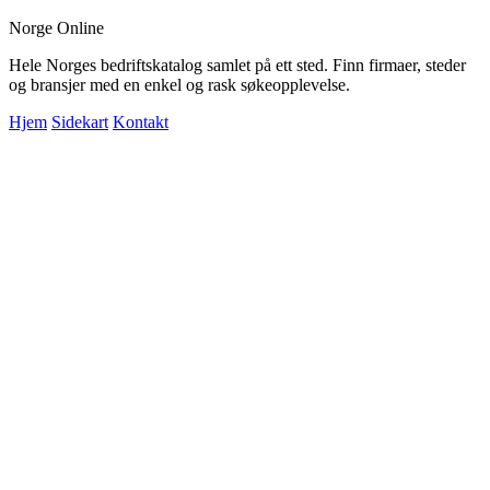
Norge Online
Hele Norges bedriftskatalog samlet på ett sted. Finn firmaer, steder
og bransjer med en enkel og rask søkeopplevelse.
Hjem
Sidekart
Kontakt