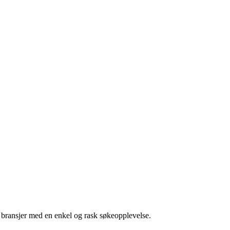
g bransjer med en enkel og rask søkeopplevelse.