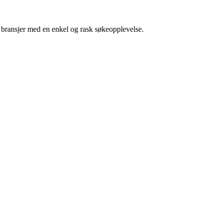
g bransjer med en enkel og rask søkeopplevelse.