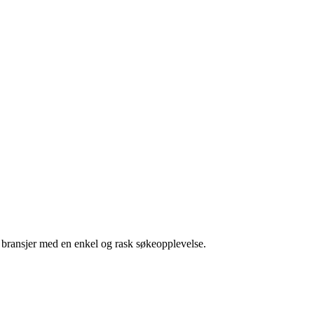
g bransjer med en enkel og rask søkeopplevelse.