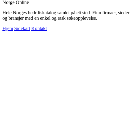
Norge Online
Hele Norges bedriftskatalog samlet på ett sted. Finn firmaer, steder
og bransjer med en enkel og rask søkeopplevelse.
Hjem
Sidekart
Kontakt