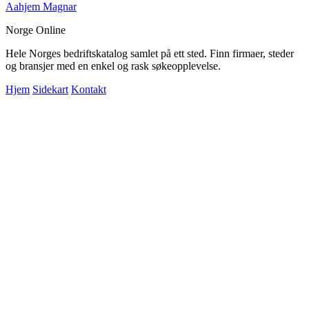
Aahjem Magnar
Norge Online
Hele Norges bedriftskatalog samlet på ett sted. Finn firmaer, steder
og bransjer med en enkel og rask søkeopplevelse.
Hjem
Sidekart
Kontakt