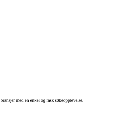
g bransjer med en enkel og rask søkeopplevelse.