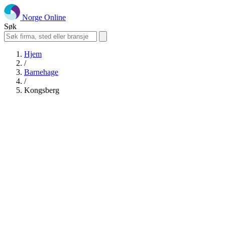
Norge Online
Søk
Hjem
/
Barnehage
/
Kongsberg