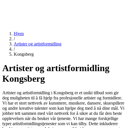
Hjem
/
Artister og artistformidling
/
Kongsberg
Artister og artistformidling
Kongsberg
Artister og artistformidling i Kongsberg er et unikt tilbud som gir
deg muligheten til å få hjelp fra profesjonelle artister og formidlere.
Vi har et stort nettverk av kunstnere, musikere, dansere, skuespillere
og andre kreative talenter som kan hjelpe deg med å nå dine mål. Vi
jobber tett sammen med vårt nettverk for å sikre at du får den beste
opplevelsen når du bruker vår tjeneste. Vi har mange forskjellige
typer artistformidlingstjenester som vi kan tilby. Dette inkluderer