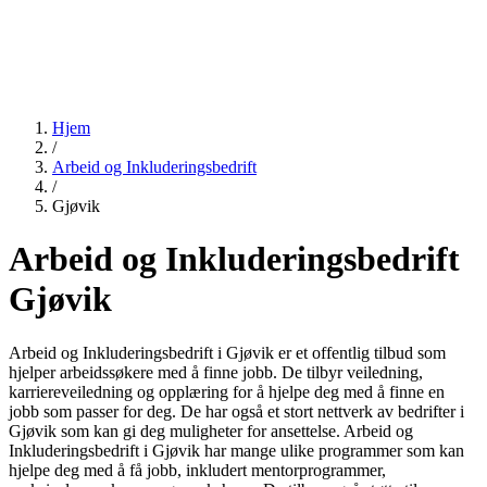
Hjem
/
Arbeid og Inkluderingsbedrift
/
Gjøvik
Arbeid og Inkluderingsbedrift
Gjøvik
Arbeid og Inkluderingsbedrift i Gjøvik er et offentlig tilbud som
hjelper arbeidssøkere med å finne jobb. De tilbyr veiledning,
karriereveiledning og opplæring for å hjelpe deg med å finne en
jobb som passer for deg. De har også et stort nettverk av bedrifter i
Gjøvik som kan gi deg muligheter for ansettelse. Arbeid og
Inkluderingsbedrift i Gjøvik har mange ulike programmer som kan
hjelpe deg med å få jobb, inkludert mentorprogrammer,