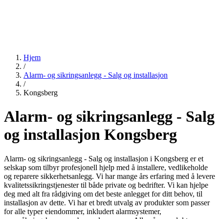
Hjem
/
Alarm- og sikringsanlegg - Salg og installasjon
/
Kongsberg
Alarm- og sikringsanlegg - Salg
og installasjon Kongsberg
Alarm- og sikringsanlegg - Salg og installasjon i Kongsberg er et
selskap som tilbyr profesjonell hjelp med å installere, vedlikeholde
og reparere sikkerhetsanlegg. Vi har mange års erfaring med å levere
kvalitetssikringstjenester til både private og bedrifter. Vi kan hjelpe
deg med alt fra rådgiving om det beste anlegget for ditt behov, til
installasjon av dette. Vi har et bredt utvalg av produkter som passer
for alle typer eiendommer, inkludert alarmsystemer,