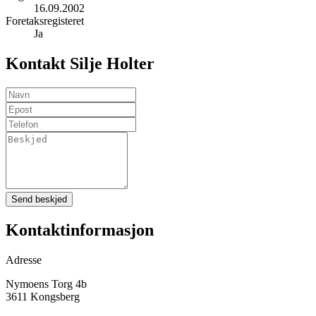
16.09.2002
Foretaksregisteret
Ja
Kontakt Silje Holter
Send beskjed
Kontaktinformasjon
Adresse
Nymoens Torg 4b
3611 Kongsberg