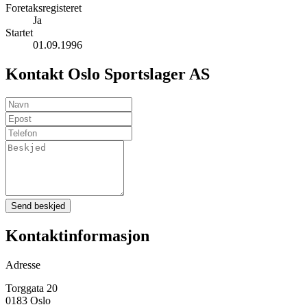
Foretaksregisteret
Ja
Startet
01.09.1996
Kontakt Oslo Sportslager AS
Send beskjed
Kontaktinformasjon
Adresse
Torggata 20
0183 Oslo