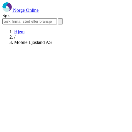
Norge Online
Søk
Hjem
/
Mobile Ljosland AS