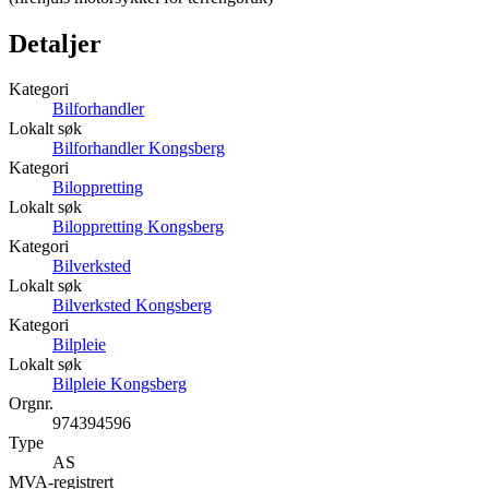
Detaljer
Kategori
Bilforhandler
Lokalt søk
Bilforhandler Kongsberg
Kategori
Biloppretting
Lokalt søk
Biloppretting Kongsberg
Kategori
Bilverksted
Lokalt søk
Bilverksted Kongsberg
Kategori
Bilpleie
Lokalt søk
Bilpleie Kongsberg
Orgnr.
974394596
Type
AS
MVA-registrert