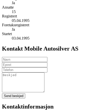
Ja
Ansatte
15
Registrert
05.04.1995
Foretaksregisteret
Ja
Startet
03.04.1995
Kontakt Mobile Autosilver AS
Send beskjed
Kontaktinformasjon