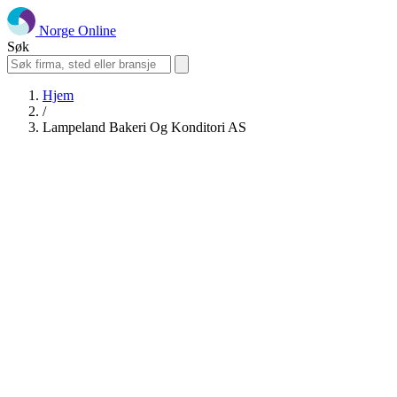
Norge Online
Søk
Hjem
/
Lampeland Bakeri Og Konditori AS