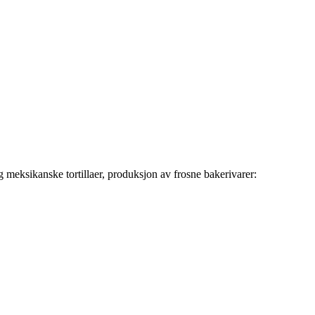
 meksikanske tortillaer, produksjon av frosne bakerivarer: