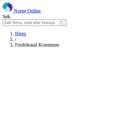
Norge Online
Søk
Hjem
/
Fredrikstad Kommune