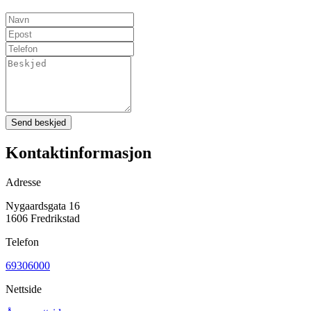
Send beskjed
Kontaktinformasjon
Adresse
Nygaardsgata 16
1606 Fredrikstad
Telefon
69306000
Nettside