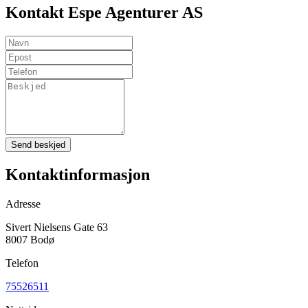
Kontakt Espe Agenturer AS
Send beskjed
Kontaktinformasjon
Adresse
Sivert Nielsens Gate 63
8007 Bodø
Telefon
75526511