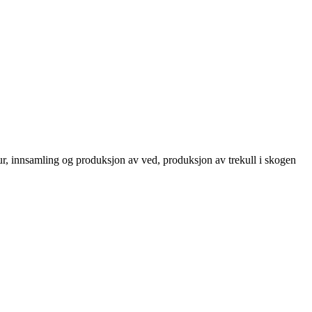
ur, innsamling og produksjon av ved, produksjon av trekull i skogen