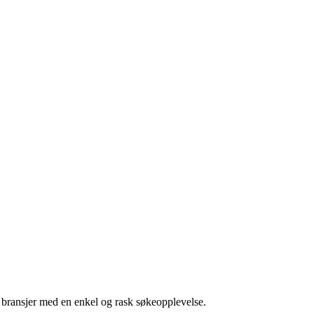
g bransjer med en enkel og rask søkeopplevelse.