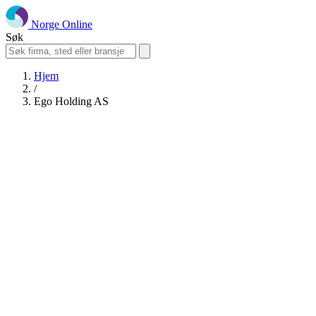
Norge Online
Søk
Hjem
/
Ego Holding AS